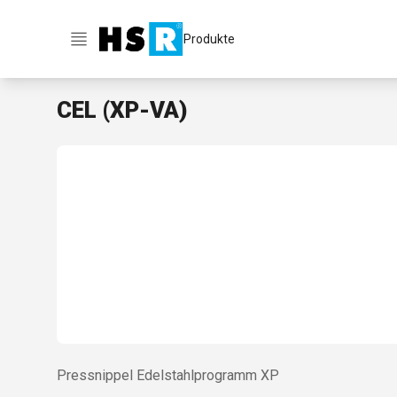
Produkte
CEL (XP-VA)
Pressnippel Edelstahlprogramm XP