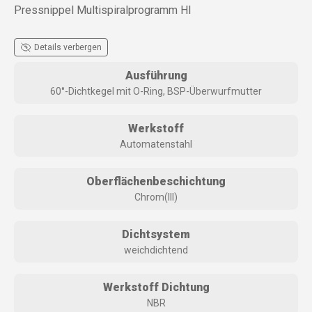
Pressnippel Multispiralprogramm HI
Details verbergen
Ausführung
60°-Dichtkegel mit O-Ring, BSP-Überwurfmutter
Werkstoff
Automatenstahl
Oberflächenbeschichtung
Chrom(III)
Dichtsystem
weichdichtend
Werkstoff Dichtung
NBR