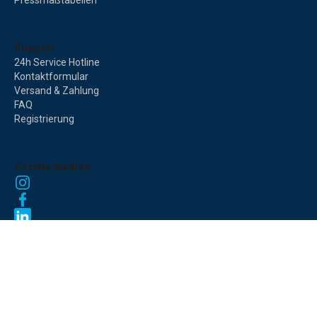
Support
24h Service Hotline
Kontaktformular
Versand & Zahlung
FAQ
Registrierung
Soziale Medien
Impressum
AGB
Datenschutzerklärung
Cookie-Einstellungen