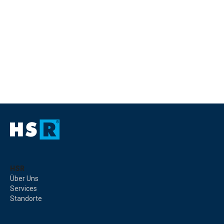
HSR
Über Uns
Services
Standorte