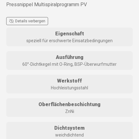
Pressnippel Multispiralprogramm PV
Details verbergen
Eigenschaft
speziell für erschwerte Einsatzbedingungen
Ausführung
60°-Dichtkegel mit O-Ring, BSP-Überwurfmutter
Werkstoff
Hochleistungsstahl
Oberflächenbeschichtung
ZnNi
Dichtsystem
weichdichtend