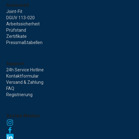
Sicherheit
Joint-Fit
DGUV 113-020
Arbeitssicherheit
Prüfstand
Zertifikate
Pressmaßtabellen
Support
24h Service Hotline
Kontaktformular
Versand & Zahlung
FAQ
Registrierung
Soziale Medien