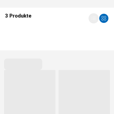
3 Produkte