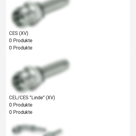
CES (XV)
0
Produkte
0
Produkte
CEL/CES "Linde" (XV)
0
Produkte
0
Produkte