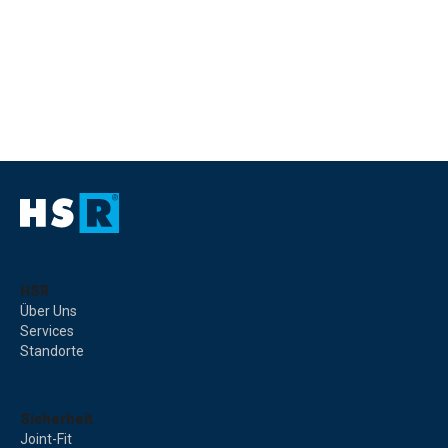
HSR
Über Uns
Services
Standorte
Sicherheit
Joint-Fit