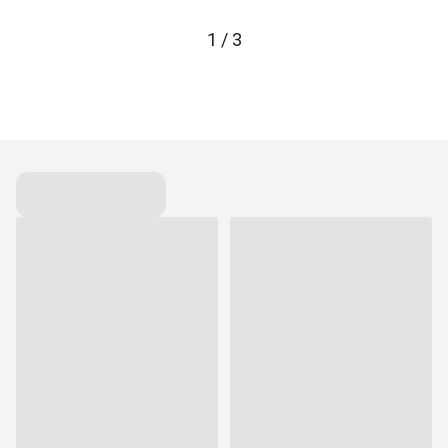
1
/
3