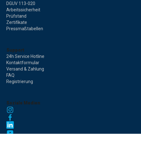
DGUV 113-020
Arbeitssicherheit
Prüfstand
Zertifikate
Pressmaßtabellen
Support
24h Service Hotline
Kontaktformular
Versand & Zahlung
FAQ
Registrierung
Soziale Medien