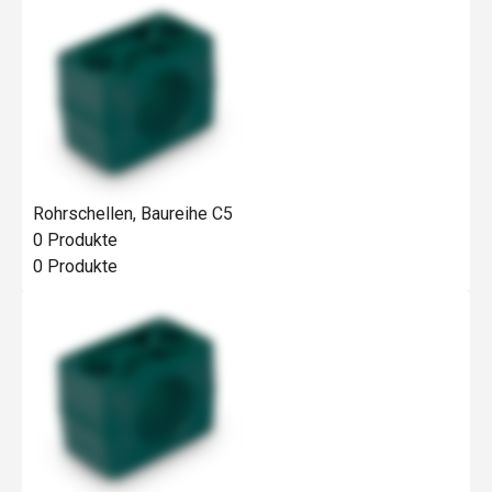
Rohrschellen, Baureihe C5
0
Produkte
0
Produkte