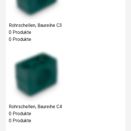
Rohrschellen, Baureihe C3
0
Produkte
0
Produkte
Rohrschellen, Baureihe C4
0
Produkte
0
Produkte