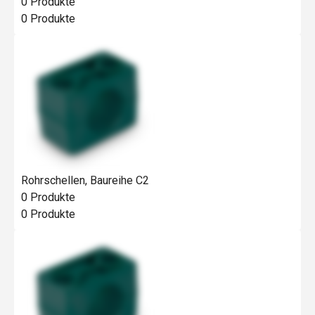
0
Produkte
0
Produkte
Rohrschellen, Baureihe C2
0
Produkte
0
Produkte