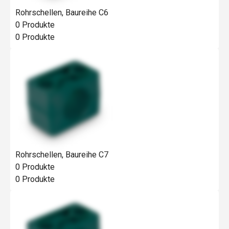
Rohrschellen, Baureihe C6
0
Produkte
0
Produkte
Rohrschellen, Baureihe C7
0
Produkte
0
Produkte