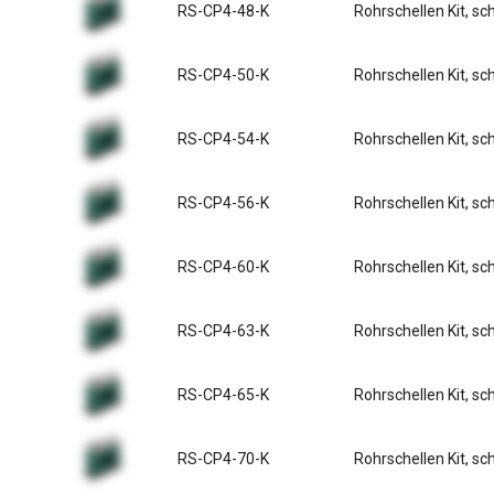
RS-CP4-48-K
Rohrschellen Kit, s
RS-CP4-50-K
Rohrschellen Kit, s
RS-CP4-54-K
Rohrschellen Kit, s
RS-CP4-56-K
Rohrschellen Kit, s
RS-CP4-60-K
Rohrschellen Kit, s
RS-CP4-63-K
Rohrschellen Kit, s
RS-CP4-65-K
Rohrschellen Kit, s
RS-CP4-70-K
Rohrschellen Kit, s