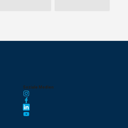
Soziale Medien