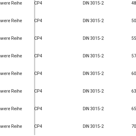
chwere Reihe
CP4
DIN 3015-2
48
chwere Reihe
CP4
DIN 3015-2
50
chwere Reihe
CP4
DIN 3015-2
55
chwere Reihe
CP4
DIN 3015-2
57
chwere Reihe
CP4
DIN 3015-2
60
chwere Reihe
CP4
DIN 3015-2
63
chwere Reihe
CP4
DIN 3015-2
65
chwere Reihe
CP4
DIN 3015-2
70