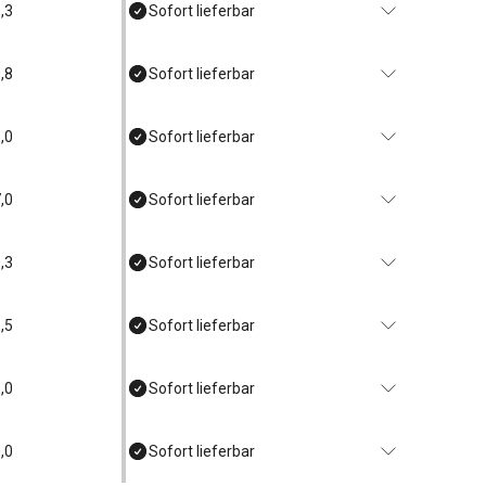
,3
Sofort lieferbar
,8
Sofort lieferbar
,0
Sofort lieferbar
,0
Sofort lieferbar
,3
Sofort lieferbar
,5
Sofort lieferbar
,0
Sofort lieferbar
,0
Sofort lieferbar