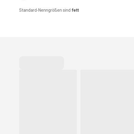
Standard-Nenngrößen sind
fett