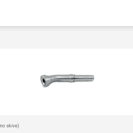
no skive)