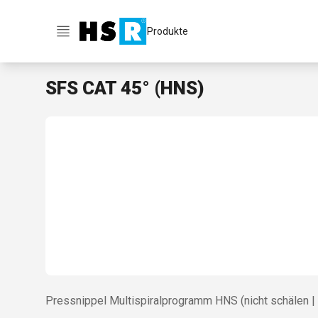
Produkte
SFS CAT 45° (HNS)
Pressnippel Multispiralprogramm HNS (nicht schälen | 