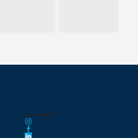
Soziale Medien