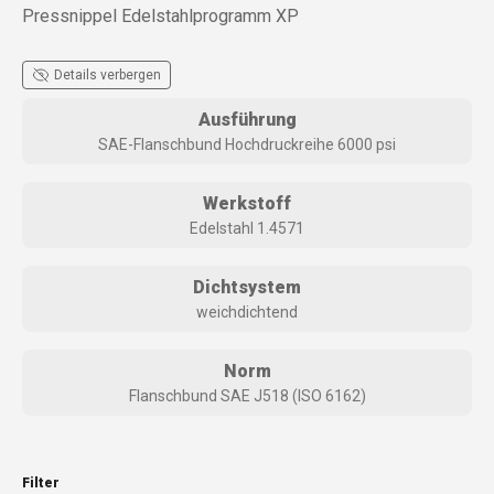
Pressnippel Edelstahlprogramm XP
Details verbergen
Ausführung
SAE-Flanschbund Hochdruckreihe 6000 psi
Werkstoff
Edelstahl 1.4571
Dichtsystem
weichdichtend
Norm
Flanschbund SAE J518 (ISO 6162)
Filter