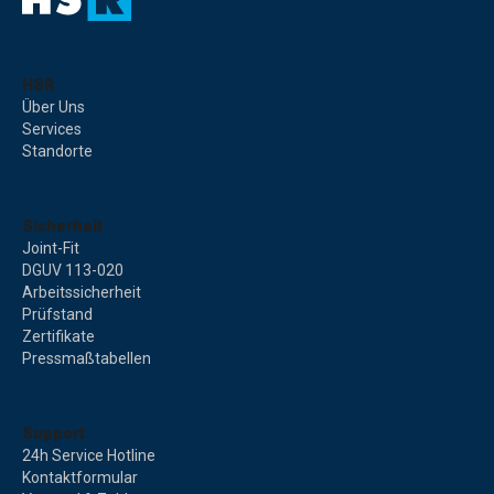
HSR
Über Uns
Services
Standorte
Sicherheit
Joint-Fit
DGUV 113-020
Arbeitssicherheit
Prüfstand
Zertifikate
Pressmaßtabellen
Support
24h Service Hotline
Kontaktformular