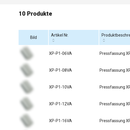
10 Produkte
Artikel Nr.
Produktbeschr
Bild
XP-P1-06VA
Pressfassung X
XP-P1-08VA
Pressfassung X
XP-P1-10VA
Pressfassung X
XP-P1-12VA
Pressfassung X
XP-P1-16VA
Pressfassung X