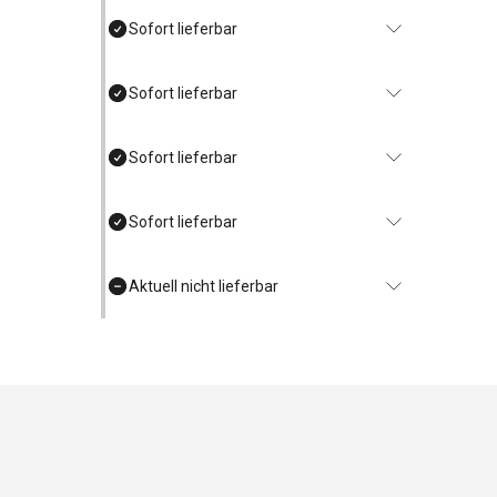
Sofort lieferbar
Sofort lieferbar
Sofort lieferbar
Sofort lieferbar
Aktuell nicht lieferbar