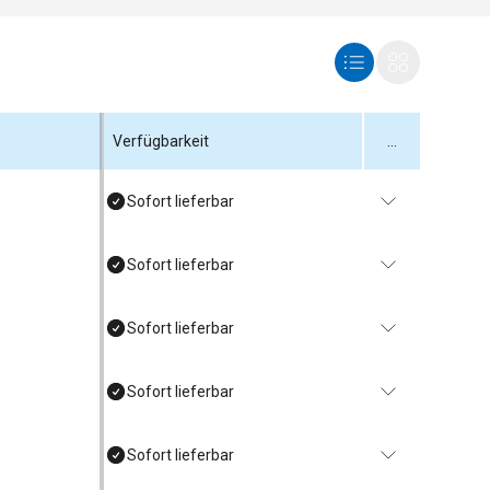
Verfügbarkeit
...
Sofort lieferbar
Sofort lieferbar
Sofort lieferbar
Sofort lieferbar
Sofort lieferbar