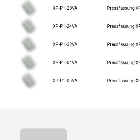
XP-P1-20VA
Pressfassung X
XP-P1-24VA
Pressfassung X
XP-P1-32VA
Pressfassung X
XP-P1-04VA
Pressfassung X
XP-P1-05VA
Pressfassung X